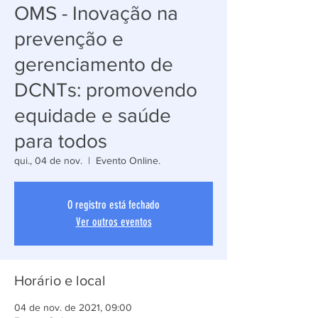
OMS - Inovação na
prevenção e
gerenciamento de
DCNTs: promovendo
equidade e saúde
para todos
qui., 04 de nov.
  |  
Evento Online.
O registro está fechado
Ver outros eventos
Horário e local
04 de nov. de 2021, 09:00