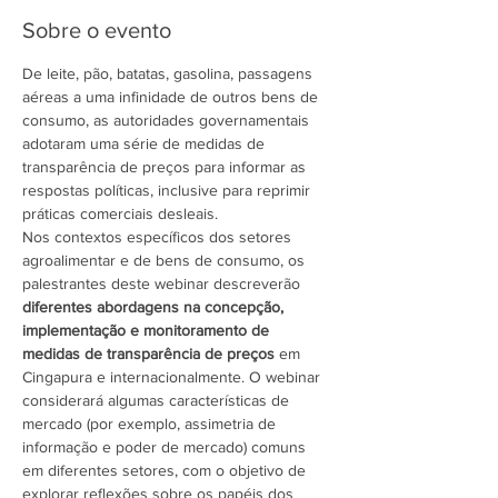
Sobre o evento
De leite, pão, batatas, gasolina, passagens 
aéreas a uma infinidade de outros bens de 
consumo, as autoridades governamentais 
adotaram uma série de medidas de 
transparência de preços para informar as 
respostas políticas, inclusive para reprimir 
práticas comerciais desleais.
Nos contextos específicos dos setores 
agroalimentar e de bens de consumo, os 
palestrantes deste webinar descreverão 
diferentes abordagens na concepção, 
implementação e monitoramento de 
medidas de transparência de preços 
em 
Cingapura e internacionalmente. O webinar 
considerará algumas características de 
mercado (por exemplo, assimetria de 
informação e poder de mercado) comuns 
em diferentes setores, com o objetivo de 
explorar reflexões sobre os papéis dos 