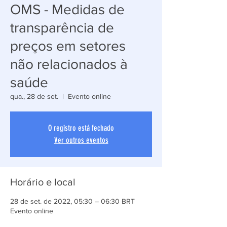
OMS - Medidas de
transparência de
preços em setores
não relacionados à
saúde
qua., 28 de set.
  |  
Evento online
O registro está fechado
Ver outros eventos
Horário e local
28 de set. de 2022, 05:30 – 06:30 BRT
Evento online