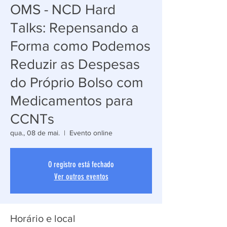
OMS - NCD Hard
Talks: Repensando a
Forma como Podemos
Reduzir as Despesas
do Próprio Bolso com
Medicamentos para
CCNTs
qua., 08 de mai.
  |  
Evento online
O registro está fechado
Ver outros eventos
Horário e local