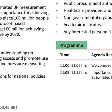
 03:45 BRT