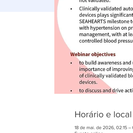
Horário e local
18 de mai. de 2026, 02:15 –