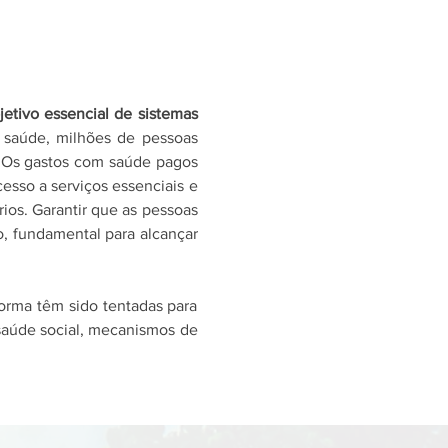
etivo essencial de sistemas 
 saúde, milhões de pessoas 
. Os gastos com saúde pagos 
so a serviços essenciais e 
ios. Garantir que as pessoas 
, fundamental para alcançar 
orma têm sido tentadas para 
saúde social, mecanismos de 