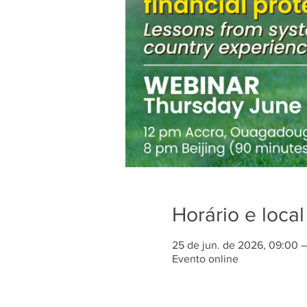
Horário e local
25 de jun. de 2026, 09:00 –
Evento online