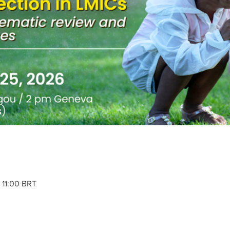
 11:00 BRT