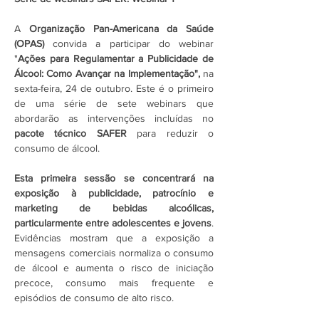
A 
Organização Pan-Americana da Saúde 
(OPAS) 
convida a participar do webinar 
"
Ações para Regulamentar a Publicidade de 
Álcool: Como Avançar na Implementação",
 na 
sexta-feira, 24 de outubro. Este é o primeiro 
de uma série de sete webinars que 
abordarão as intervenções incluídas no 
pacote técnico SAFER
 para reduzir o 
consumo de álcool.
Esta primeira sessão se concentrará na 
exposição à publicidade, patrocínio e 
marketing de bebidas alcoólicas, 
particularmente entre adolescentes e jovens
. 
Evidências mostram que a exposição a 
mensagens comerciais normaliza o consumo 
de álcool e aumenta o risco de iniciação 
precoce, consumo mais frequente e 
episódios de consumo de alto risco. 