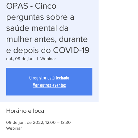
OPAS - Cinco
perguntas sobre a
saúde mental da
mulher antes, durante
e depois do COVID-19
qui., 09 de jun.
  |  
Webinar
O registro está fechado
Ver outros eventos
Horário e local
09 de jun. de 2022, 12:00 – 13:30
Webinar