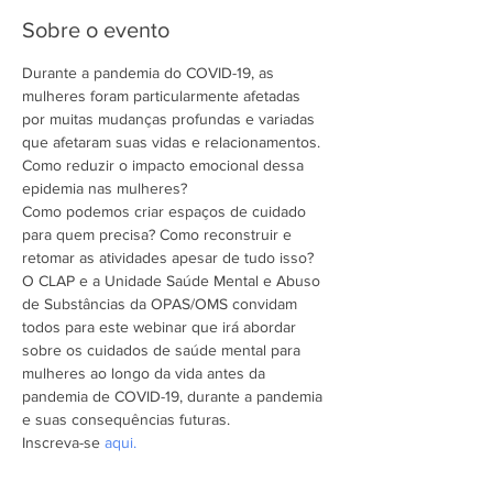
Sobre o evento
Durante a pandemia do COVID-19, as 
mulheres foram particularmente afetadas 
por muitas mudanças profundas e variadas 
que afetaram suas vidas e relacionamentos. 
Como reduzir o impacto emocional dessa 
epidemia nas mulheres?
Como podemos criar espaços de cuidado 
para quem precisa? Como reconstruir e 
retomar as atividades apesar de tudo isso?
O CLAP e a Unidade Saúde Mental e Abuso 
de Substâncias da OPAS/OMS convidam 
todos para este webinar que irá abordar 
sobre os cuidados de saúde mental para 
mulheres ao longo da vida antes da 
pandemia de COVID-19, durante a pandemia 
e suas consequências futuras.
Inscreva-se
 aqui.