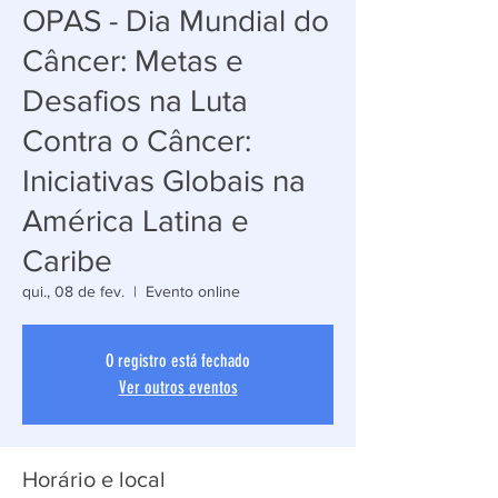
OPAS - Dia Mundial do
Câncer: Metas e
Desafios na Luta
Contra o Câncer:
Iniciativas Globais na
América Latina e
Caribe
qui., 08 de fev.
  |  
Evento online
O registro está fechado
Ver outros eventos
Horário e local