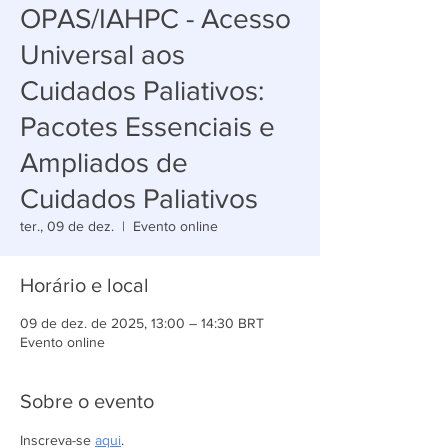
OPAS/IAHPC - Acesso
Universal aos
Cuidados Paliativos:
Pacotes Essenciais e
Ampliados de
Cuidados Paliativos
ter., 09 de dez.
  |  
Evento online
Horário e local
09 de dez. de 2025, 13:00 – 14:30 BRT
Evento online
Sobre o evento
Inscreva-se 
aqui
.