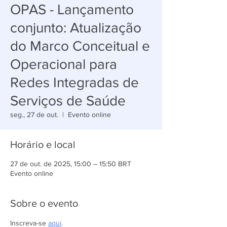
OPAS - Lançamento
conjunto: Atualização
do Marco Conceitual e
Operacional para
Redes Integradas de
Serviços de Saúde
seg., 27 de out.
  |  
Evento online
Horário e local
27 de out. de 2025, 15:00 – 15:50 BRT
Evento online
Sobre o evento
Inscreva-se 
aqui
.