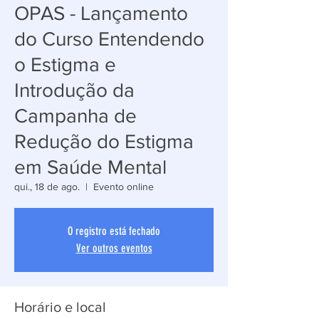
OPAS - Lançamento
do Curso Entendendo
o Estigma e
Introdução da
Campanha de
Redução do Estigma
em Saúde Mental
qui., 18 de ago.
  |  
Evento online
O registro está fechado
Ver outros eventos
Horário e local