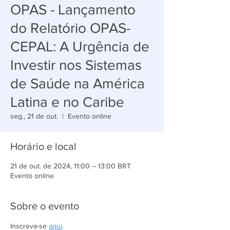
OPAS - Lançamento
do Relatório OPAS-
CEPAL: A Urgência de
Investir nos Sistemas
de Saúde na América
Latina e no Caribe
seg., 21 de out.
  |  
Evento online
Horário e local
21 de out. de 2024, 11:00 – 13:00 BRT
Evento online
Sobre o evento
Inscreva-se 
aqui
.