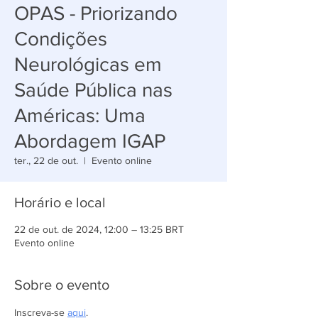
OPAS - Priorizando
Condições
Neurológicas em
Saúde Pública nas
Américas: Uma
Abordagem IGAP
ter., 22 de out.
  |  
Evento online
Horário e local
22 de out. de 2024, 12:00 – 13:25 BRT
Evento online
Sobre o evento
Inscreva-se 
aqui
.