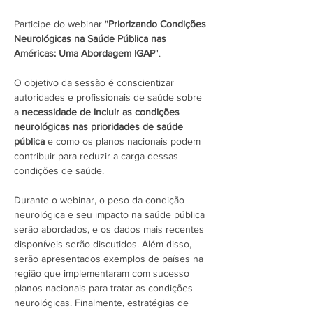
Participe do webinar "
Priorizando Condições 
Neurológicas na Saúde Pública nas 
Américas: Uma Abordagem IGAP
". 
O objetivo da sessão é conscientizar 
autoridades e profissionais de saúde sobre 
a 
necessidade de incluir as condições 
neurológicas nas prioridades de saúde 
pública
 e como os planos nacionais podem 
contribuir para reduzir a carga dessas 
condições de saúde. 
Durante o webinar, o peso da condição 
neurológica e seu impacto na saúde pública 
serão abordados, e os dados mais recentes 
disponíveis serão discutidos. Além disso, 
serão apresentados exemplos de países na 
região que implementaram com sucesso 
planos nacionais para tratar as condições 
neurológicas. Finalmente, estratégias de 