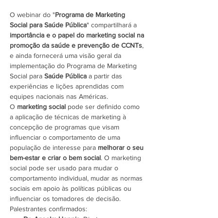
O webinar do "
Programa de Marketing 
Social para Saúde Pública
" compartilhará a 
importância e o papel do marketing social na 
promoção da saúde e prevenção de CCNTs
, 
e ainda fornecerá uma visão geral da 
implementação do Programa de Marketing 
Social para 
Saúde Pública
 a partir das 
experiências e lições aprendidas com 
equipes nacionais nas Américas.
O 
marketing social
 pode ser definido como 
a aplicação de técnicas de marketing à 
concepção de programas que visam 
influenciar o comportamento de uma 
população de interesse para 
melhorar o seu 
bem-estar e criar o bem social
. O marketing 
social pode ser usado para mudar o 
comportamento individual, mudar as normas 
sociais em apoio às políticas públicas ou 
influenciar os tomadores de decisão.
Palestrantes confirmados: