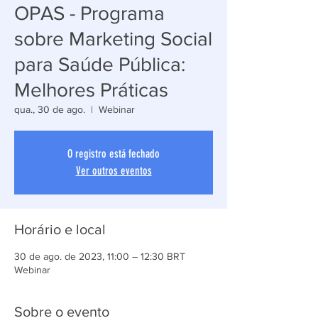
OPAS - Programa
sobre Marketing Social
para Saúde Pública:
Melhores Práticas
qua., 30 de ago.
  |  
Webinar
O registro está fechado
Ver outros eventos
Horário e local
30 de ago. de 2023, 11:00 – 12:30 BRT
Webinar
Sobre o evento