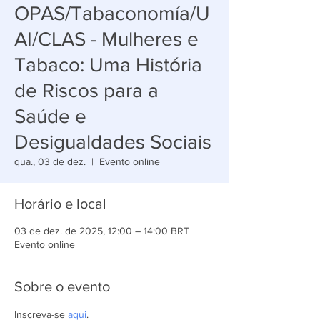
OPAS/Tabaconomía/U
AI/CLAS - Mulheres e
Tabaco: Uma História
de Riscos para a
Saúde e
Desigualdades Sociais
qua., 03 de dez.
  |  
Evento online
Horário e local
03 de dez. de 2025, 12:00 – 14:00 BRT
Evento online
Sobre o evento
Inscreva-se 
aqui
.