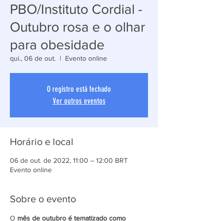
PBO/Instituto Cordial -
Outubro rosa e o olhar
para obesidade
qui., 06 de out.
  |  
Evento online
O registro está fechado
Ver outros eventos
Horário e local
06 de out. de 2022, 11:00 – 12:00 BRT
Evento online
Sobre o evento
O 
mês de outubro é tematizado como 