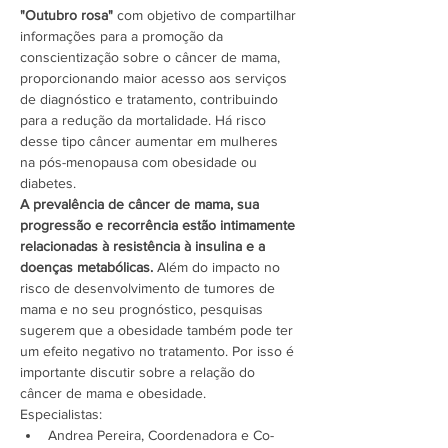
"Outubro rosa"
 com objetivo de compartilhar 
informações para a promoção da 
conscientização sobre o câncer de mama, 
proporcionando maior acesso aos serviços 
de diagnóstico e tratamento, contribuindo 
para a redução da mortalidade. Há risco 
desse tipo câncer aumentar em mulheres 
na pós-menopausa com obesidade ou 
diabetes. 
A prevalência de câncer de mama, sua 
progressão e recorrência estão intimamente 
relacionadas à resistência à insulina e a 
doenças metabólicas. 
Além do impacto no 
risco de desenvolvimento de tumores de 
mama e no seu prognóstico, pesquisas 
sugerem que a obesidade também pode ter 
um efeito negativo no tratamento. Por isso é 
importante discutir sobre a relação do 
câncer de mama e obesidade.
Especialistas:
Andrea Pereira, Coordenadora e Co-