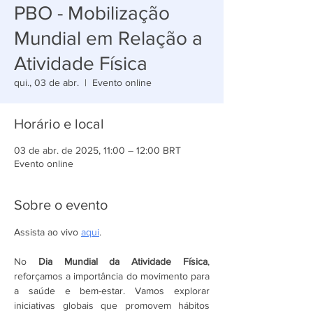
PBO - Mobilização
Mundial em Relação a
Atividade Física
qui., 03 de abr.
  |  
Evento online
Horário e local
03 de abr. de 2025, 11:00 – 12:00 BRT
Evento online
Sobre o evento
Assista ao vivo 
aqui
.
No 
Dia Mundial da Atividade Física
, 
reforçamos a importância do movimento para 
a saúde e bem-estar. Vamos explorar 
iniciativas globais que promovem hábitos 