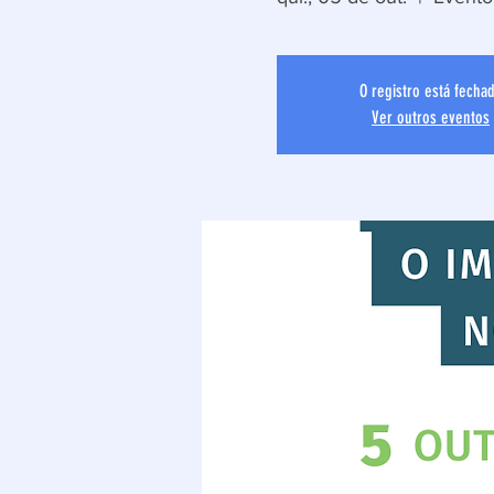
O registro está fecha
Ver outros eventos