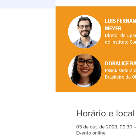
Horário e local
05 de out. de 2023, 09:30 
Evento online