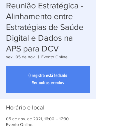
Reunião Estratégica -
Alinhamento entre
Estratégias de Saúde
Digital e Dados na
APS para DCV
sex., 05 de nov.
  |  
Evento Online.
O registro está fechado
Ver outros eventos
Horário e local
05 de nov. de 2021, 16:00 – 17:30
Evento Online.