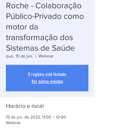
Roche - Colaboração
Público-Privado como
motor da
transformação dos
Sistemas de Saúde
qua., 15 de jun.
  |  
Webinar
O registro está fechado
Ver outros eventos
Horário e local
15 de jun. de 2022, 11:00 – 12:00
Webinar