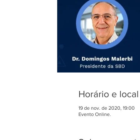
Horário e local
19 de nov. de 2020, 19:00
Evento Online.