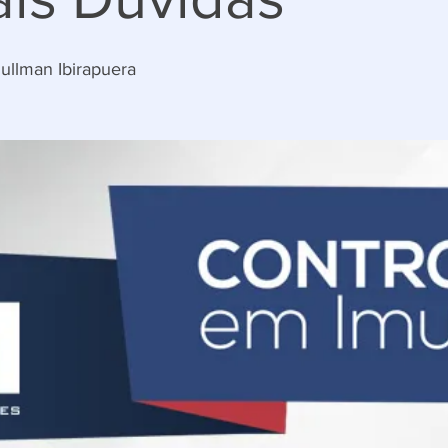
ullman Ibirapuera