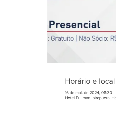
Horário e local
16 de mai. de 2024, 08:30 –
Hotel Pullman Ibirapuera, Hot