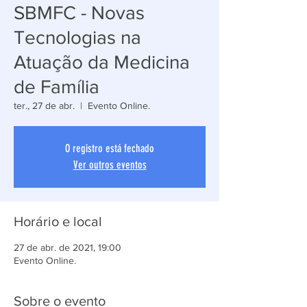
SBMFC - Novas
Tecnologias na
Atuação da Medicina
de Família
ter., 27 de abr.
  |  
Evento Online.
O registro está fechado
Ver outros eventos
Horário e local
27 de abr. de 2021, 19:00
Evento Online.
Sobre o evento