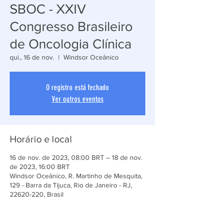
SBOC - XXIV
Congresso Brasileiro
de Oncologia Clínica
qui., 16 de nov.
  |  
Windsor Oceânico
O registro está fechado
Ver outros eventos
Horário e local
16 de nov. de 2023, 08:00 BRT – 18 de nov.
de 2023, 16:00 BRT
Windsor Oceânico, R. Martinho de Mesquita,
129 - Barra da Tijuca, Rio de Janeiro - RJ,
22620-220, Brasil