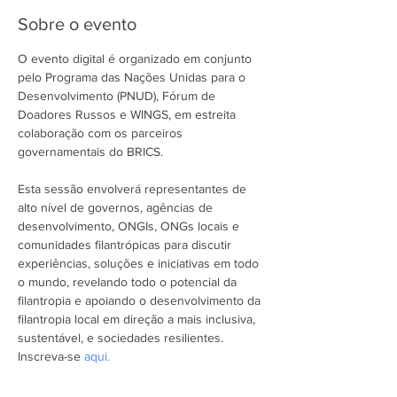
Sobre o evento
O evento digital é organizado em conjunto 
pelo Programa das Nações Unidas para o 
Desenvolvimento (PNUD), Fórum de 
Doadores Russos e WINGS, em estreita 
colaboração com os parceiros 
governamentais do BRICS.

Esta sessão envolverá representantes de 
alto nível de governos, agências de 
desenvolvimento, ONGIs, ONGs locais e 
comunidades filantrópicas para discutir 
experiências, soluções e iniciativas em todo 
o mundo, revelando todo o potencial da 
filantropia e apoiando o desenvolvimento da 
filantropia local em direção a mais inclusiva, 
sustentável, e sociedades resilientes.
Inscreva-se 
aqui.