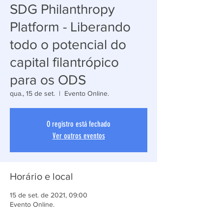
SDG Philanthropy
Platform - Liberando
todo o potencial do
capital filantrópico
para os ODS
qua., 15 de set.
  |  
Evento Online.
O registro está fechado
Ver outros eventos
Horário e local
15 de set. de 2021, 09:00
Evento Online.