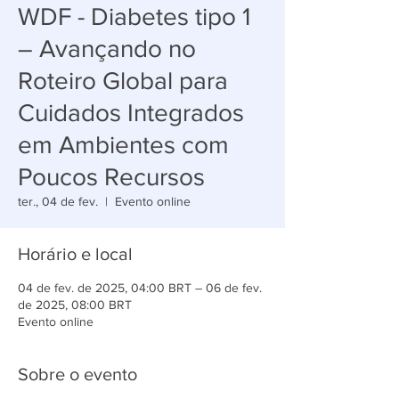
WDF - Diabetes tipo 1
– Avançando no
Roteiro Global para
Cuidados Integrados
em Ambientes com
Poucos Recursos
ter., 04 de fev.
  |  
Evento online
Horário e local
04 de fev. de 2025, 04:00 BRT – 06 de fev.
de 2025, 08:00 BRT
Evento online
Sobre o evento