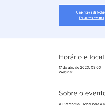
A inscrição está fecha
Ver outros eventos
Horário e local
17 de abr. de 2020, 08:00
Webinar
Sobre o event
A Plataforma Global para a