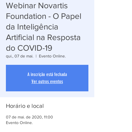
Webinar Novartis
Foundation - O Papel
da Inteligência
Artificial na Resposta
do COVID-19
qui., 07 de mai.
  |  
Evento Online.
A inscrição está fechada
Ver outros eventos
Horário e local
07 de mai. de 2020, 11:00
Evento Online.