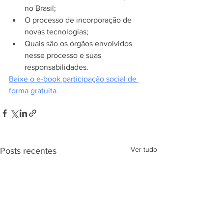
no Brasil;
O processo de incorporação de 
novas tecnologias;
Quais são os órgãos envolvidos 
nesse processo e suas 
responsabilidades.
Baixe o e-book participação social de 
forma gratuita.
Ver tudo
Posts recentes