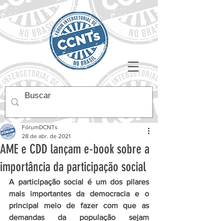
FórumDCNTs
28 de abr. de 2021
AME e CDD lançam e-book sobre a
importância da participação social
A participação social é um dos pilares 
mais importantes da democracia e o 
principal meio de fazer com que as 
demandas da população sejam 