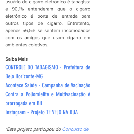
usuário de cigarro eletrônico é tabagista 
e 90,1% entenderam que o cigarro 
eletrônico é porta de entrada para 
outros tipos de cigarro. Entretanto, 
apenas 56,5% se sentem incomodados 
com os amigos que usam cigarro em 
ambientes coletivos.
Saiba Mais
CONTROLE DO TABAGISMO - Prefeitura de 
Belo Horizonte-MG
Acontece Saúde - Campanha de Vacinação 
Contra a Poliomielite e Multivacinação é 
prorrogada em BH
Instagram - Projeto TE VEJO NA RUA
*Este projeto participou do 
Concurso de 