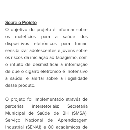
Sobre o Projeto
O objetivo do projeto é informar sobre 
os malefícios para a saúde dos 
dispositivos eletrônicos para fumar, 
sensibilizar adolescentes e jovens sobre 
os riscos da iniciação ao tabagismo, com 
o intuito de desmistificar a informação 
de que o cigarro eletrônico é inofensivo 
à saúde, e alertar sobre a ilegalidade 
desse produto.
O projeto foi implementado através de 
parcerias intersetoriais: Secretaria 
Municipal de Saúde de BH (SMSA), 
Serviço Nacional de Aprendizagem 
Industrial (SENAI) e 80 acadêmicos de 