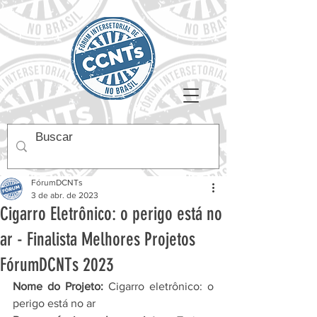
FórumDCNTs
3 de abr. de 2023
Cigarro Eletrônico: o perigo está no
ar - Finalista Melhores Projetos
FórumDCNTs 2023
Nome do Projeto:
 Cigarro eletrônico: o 
perigo está no ar