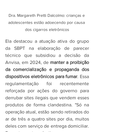
Dra. Margareth Pretti Dalcolmo: crianças e 
adolescentes estão adoecendo por causa 
dos cigarros eletrônicos
Ela destacou a atuação ativa do grupo 
da SBPT na elaboração de parecer 
técnico que subsidiou a decisão da 
Anvisa, em 2024, de 
manter a proibição 
da comercialização e propaganda dos 
dispositivos eletrônicos para fumar
. Essa 
regulamentação foi recentemente 
reforçada por ações do governo para 
derrubar sites ilegais que vendem esses 
produtos de forma clandestina. "Só na 
operação atual, estão sendo retirados do 
ar de três a quatro sites por dia, muitos 
deles com serviço de entrega domiciliar. 