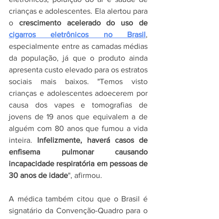
crianças e adolescentes. Ela alertou para 
o 
crescimento acelerado do uso de 
cigarros eletrônicos no Brasil
, 
especialmente entre as camadas médias 
da população, já que o produto ainda 
apresenta custo elevado para os estratos 
sociais mais baixos. "Temos visto 
crianças e adolescentes adoecerem por 
causa dos vapes e tomografias de 
jovens de 19 anos que equivalem a de 
alguém com 80 anos que fumou a vida 
inteira. 
Infelizmente, haverá casos de 
enfisema pulmonar causando 
incapacidade respiratória em pessoas de 
30 anos de idade
", afirmou.
A médica também citou que o Brasil é 
signatário da Convenção-Quadro para o 