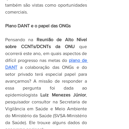
também são vistas como oportunidades 
comerciais.
Plano DANT e o papel das ONGs
Pensando na 
Reunião de Alto Nível 
sobre CCNTs/DCNTs da ONU
 que 
ocorrerá este ano, em quais aspectos de 
difícil progresso nas metas do 
plano de 
DANT
 a colaboração das ONGs e do 
setor privado terá especial papel para 
avançarmos? A missão de responder a 
essa pergunta foi dada ao 
epidemiologista 
Luiz Menezes Júnior
, 
pesquisador consultor na Secretaria de 
Vigilância em Saúde e Meio Ambiente 
do Ministério da Saúde (SVSA-Ministério 
da Saúde). Ele trouxe alguns dados do 