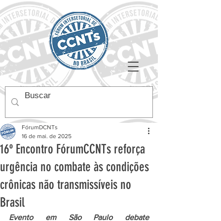
FórumDCNTs
16 de mai. de 2025
16º Encontro FórumCCNTs reforça
urgência no combate às condições
crônicas não transmissíveis no
Brasil
Evento em São Paulo debate 