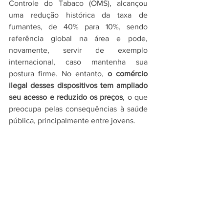
Controle do Tabaco (OMS), alcançou 
uma redução histórica da taxa de 
fumantes, de 40% para 10%, sendo 
referência global na área e pode, 
novamente, servir de exemplo 
internacional, caso mantenha sua 
postura firme. No entanto, 
o comércio 
ilegal desses dispositivos tem ampliado 
seu acesso e reduzido os preços
, o que 
preocupa pelas consequências à saúde 
pública, principalmente entre jovens.