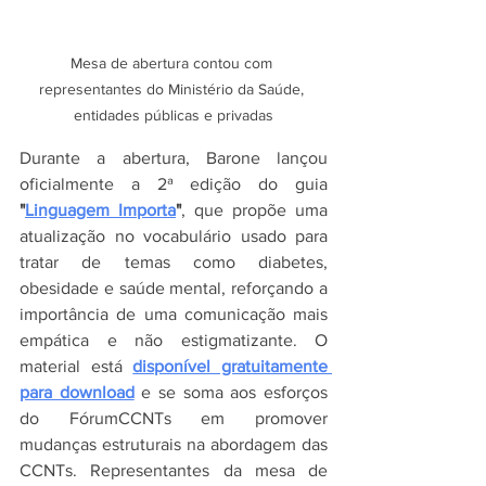
Mesa de abertura contou com 
representantes do Ministério da Saúde, 
entidades públicas e privadas
Durante a abertura, Barone lançou 
oficialmente a 2ª edição do guia 
"
Linguagem Importa
"
, que propõe uma 
atualização no vocabulário usado para 
tratar de temas como diabetes, 
obesidade e saúde mental, reforçando a 
importância de uma comunicação mais 
empática e não estigmatizante. O 
material está 
disponível gratuitamente 
para download
 e se soma aos esforços 
do FórumCCNTs em promover 
mudanças estruturais na abordagem das 
CCNTs. Representantes da mesa de 