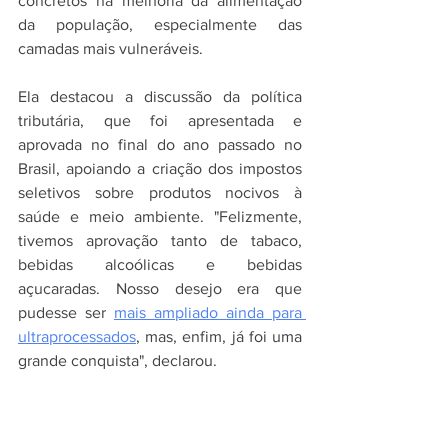
concretos na melhoria da alimentação 
da população, especialmente das 
camadas mais vulneráveis.
Ela destacou a discussão da política 
tributária, que foi apresentada e 
aprovada no final do ano passado no 
Brasil, apoiando a criação dos impostos 
seletivos sobre produtos nocivos à 
saúde e meio ambiente. "Felizmente, 
tivemos aprovação tanto de tabaco, 
bebidas alcoólicas e bebidas 
açucaradas. Nosso desejo era que 
pudesse ser 
mais ampliado ainda para 
ultraprocessados
, mas, enfim, já foi uma 
grande conquista", declarou.