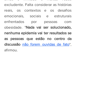
excludente. Falta considerar as histórias 
reais, os contextos e os desafios 
emocionais, sociais e estruturais 
enfrentados por pessoas com 
obesidade. "
Nada vai ser solucionado, 
nenhuma epidemia vai ter resultados se 
as pessoas que estão no centro da 
discussão 
não forem ouvidas de fato
", 
afirmou.