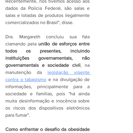
Recentemente, nós tivemos acesso aos 
dados da Polícia Federal, são salas e 
salas e lotadas de produtos ilegalmente 
comercializados no Brasil", disse.
Dra. Margareth concluiu sua fala 
clamando pela 
união de esforços entre 
todos os presentes, incluindo 
instituições governamentais, não 
governamentais e sociedade civil
, na 
manutenção da 
legislação vigente 
contra o tabagismo
 e na divulgação de 
informações, principalmente para a 
sociedade e famílias, pois "há ainda 
muita desinformação e inocência sobre 
os riscos dos dispositivos eletrônicos 
para fumar".
Como enfrentar o desafio da obesidade 