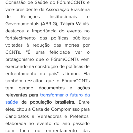
Comissão de Saúde do FórumCCNTs e 
vice-presidente da Associação Brasileira 
de Relações Institucionais e 
Governamentais (ABRIG), 
Tacyra Valois
, 
destacou a importância do evento no 
fortalecimento das políticas públicas 
voltadas à redução das mortes por 
CCNTs. "É uma felicidade ver o 
protagonismo que o FórumCCNTs vem 
exercendo na construção de políticas de 
enfrentamento no país", afirmou. Ela 
também ressaltou que o FórumCCNTs 
tem gerado 
documentos e ações 
relevantes para 
transformar o futuro da 
saúde
 da população brasileira
. Entre 
eles, citou a Carta de Compromisso para 
Candidatos a Vereadores e Prefeitos, 
elaborada no evento do ano passado 
com foco no enfrentamento das 