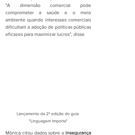
"A dimensão comercial pode 
comprometer a saúde e o meio 
ambiente quando interesses comerciais 
dificultam a adoção de políticas públicas 
eficazes para maximizar lucros", disse.
Lançamento da 2ª edição do guia 
"Linguagem Importa"
Mônica citou dados sobre a 
insegurança 