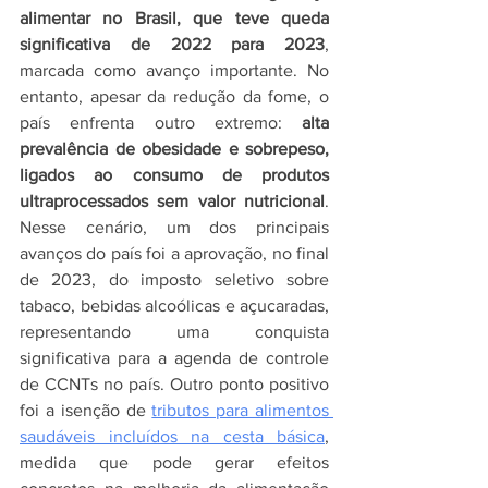
alimentar no Brasil, que teve queda 
significativa de 2022 para 2023
, 
marcada como avanço importante. No 
entanto, apesar da redução da fome, o 
país enfrenta outro extremo: 
alta 
prevalência de obesidade e sobrepeso, 
ligados ao consumo de produtos 
ultraprocessados sem valor nutricional
. 
Nesse cenário, um dos principais 
avanços do país foi a aprovação, no final 
de 2023, do imposto seletivo sobre 
tabaco, bebidas alcoólicas e açucaradas, 
representando uma conquista 
significativa para a agenda de controle 
de CCNTs no país. Outro ponto positivo 
foi a isenção de 
tributos para alimentos 
saudáveis incluídos na cesta básica
, 
medida que pode gerar efeitos 