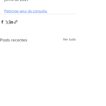
Participe aqui da consulta.
Ver tudo
Posts recentes