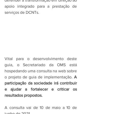
defender a transformação em direção ao 
apoio integrado para a prestação de 
serviços de DCNTs.
Vital para o desenvolvimento deste 
guia, o Secretariado da OMS está 
hospedando uma consulta na web sobre 
o projeto de guia de implementação. 
A 
participação da sociedade irá contribuir 
e ajudar a fortalecer e criticar os 
resultados propostos.
A consulta vai de 10 de maio a 10 de 
junho de 2021.