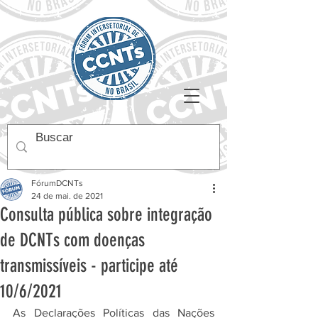
FórumDCNTs
24 de mai. de 2021
Consulta pública sobre integração
de DCNTs com doenças
transmissíveis - participe até
10/6/2021
As Declarações Políticas das Nações 