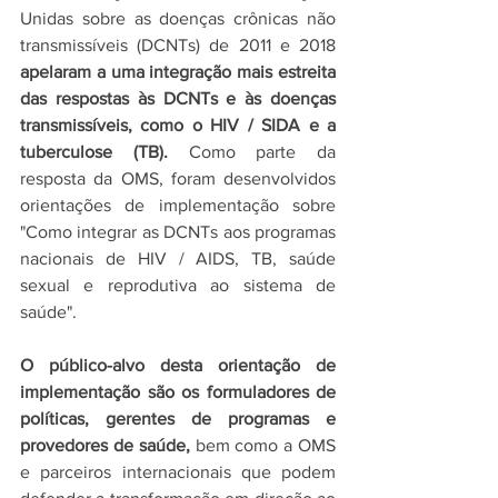
Unidas sobre as doenças crônicas não 
transmissíveis (DCNTs) de 2011 e 2018 
apelaram a uma integração mais estreita 
das respostas às DCNTs e às doenças  
transmissíveis, como o HIV / SIDA e a 
tuberculose (TB).
 Como parte da 
resposta da OMS, foram desenvolvidos 
orientações de implementação sobre 
"Como integrar as DCNTs aos programas 
nacionais de HIV / AIDS, TB, saúde 
sexual e reprodutiva ao sistema de 
saúde".
O público-alvo desta orientação de 
implementação são os formuladores de 
políticas, gerentes de programas e 
provedores de saúde,
 bem como a OMS 
e parceiros internacionais que podem 