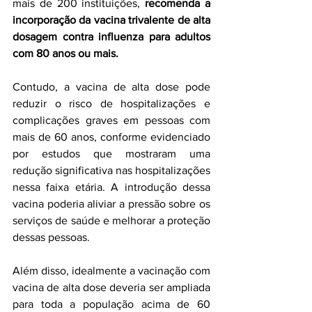
mais de 200 instituições,
 recomenda a 
incorporação da vacina trivalente de alta 
dosagem contra influenza para adultos 
com 80 anos ou mais.
Contudo, a vacina de alta dose pode 
reduzir o risco de hospitalizações e 
complicações graves em pessoas com 
mais de 60 anos, conforme evidenciado 
por estudos que mostraram uma 
redução significativa nas hospitalizações 
nessa faixa etária. A introdução dessa 
vacina poderia aliviar a pressão sobre os 
serviços de saúde e melhorar a proteção 
dessas pessoas.
Além disso, idealmente a vacinação com 
vacina de alta dose deveria ser ampliada 
para toda a população acima de 60 