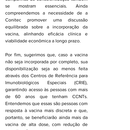
se mostram essenciais. Ainda 
compreendemos a necessidade de a 
Conitec promover uma discussão 
equilibrada sobre a incorporação da 
vacina, alinhando eficácia clínica e 
viabilidade econômica a longo prazo.
Por fim, sugerimos que, caso a vacina 
não seja incorporada por completo, sua 
disponibilização seja ao menos feita 
através dos Centros de Referência para 
Imunobiológicos Especiais (CRIE), 
garantindo acesso às pessoas com mais 
de 60 anos que tenham CCNTs. 
Entendemos que essas são pessoas com 
resposta à vacina mais discreta e que, 
portanto, se beneficiarão ainda mais da 
vacina de alta dose, com redução de 