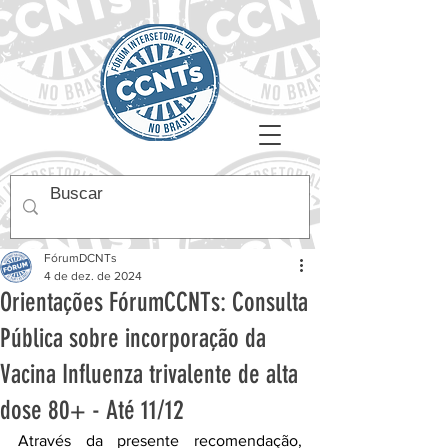
FórumDCNTs
4 de dez. de 2024
Orientações FórumCCNTs: Consulta
Pública sobre incorporação da
Vacina Influenza trivalente de alta
dose 80+ - Até 11/12
Através da presente recomendação, 