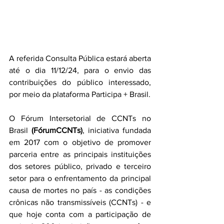
A referida Consulta Pública estará aberta 
até o dia 11/12/24, para o envio das 
contribuições do público interessado, 
por meio da plataforma Participa + Brasil.
O Fórum Intersetorial de CCNTs no 
Brasil 
(FórumCCNTs)
, iniciativa fundada 
em 2017 com o objetivo de promover 
parceria entre as principais instituições 
dos setores público, privado e terceiro 
setor para o enfrentamento da principal 
causa de mortes no país - as condições 
crônicas não transmissíveis (CCNTs) - e 
que hoje conta com a participação de 