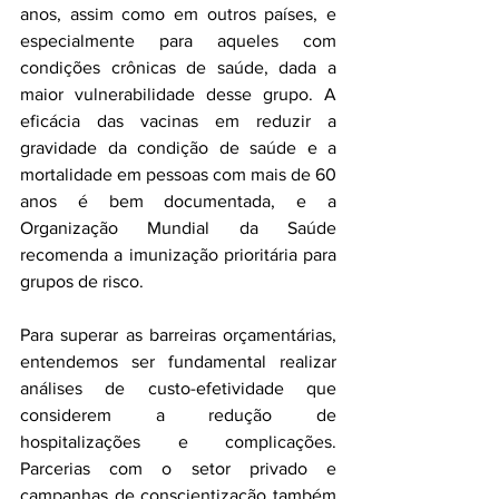
anos, assim como em outros países, e 
especialmente para aqueles com 
condições crônicas de saúde, dada a 
maior vulnerabilidade desse grupo. A 
eficácia das vacinas em reduzir a 
gravidade da condição de saúde e a 
mortalidade em pessoas com mais de 60 
anos é bem documentada, e a 
Organização Mundial da Saúde 
recomenda a imunização prioritária para 
grupos de risco.
Para superar as barreiras orçamentárias, 
entendemos ser fundamental realizar 
análises de custo-efetividade que 
considerem a redução de 
hospitalizações e complicações. 
Parcerias com o setor privado e 
campanhas de conscientização também 