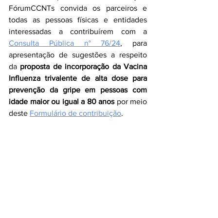
FórumCCNTs convida os parceiros e 
todas as pessoas físicas e entidades 
interessadas a contribuírem com a 
Consulta Pública n° 76/24
, para 
apresentação de sugestões a respeito 
da 
proposta de incorporação da Vacina 
Influenza trivalente de alta dose para 
prevenção da gripe em pessoas com 
idade maior ou igual a 80 anos 
por meio 
deste
Formulário de contribuição
.