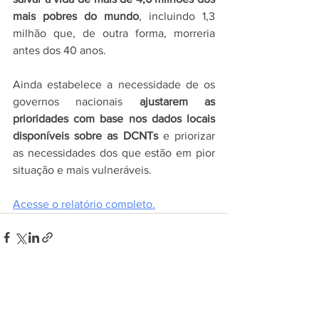
mais pobres do mundo
, incluindo 1,3 
milhão que, de outra forma, morreria 
antes dos 40 anos.
Ainda estabelece a necessidade de os 
governos nacionais 
ajustarem as 
prioridades com base nos dados locais 
disponíveis sobre as DCNTs 
e priorizar 
as necessidades dos que estão em pior 
situação e mais vulneráveis. 
Acesse o relatório completo.
Ver tudo
Posts recentes