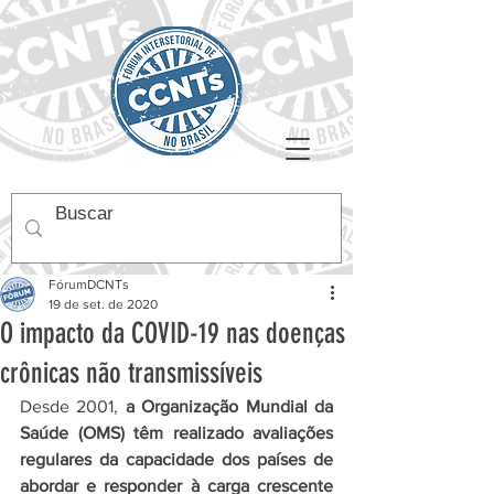
FórumDCNTs
19 de set. de 2020
O impacto da COVID-19 nas doenças
crônicas não transmissíveis
Desde 2001, 
a Organização Mundial da 
Saúde (OMS) têm realizado avaliações 
regulares da capacidade dos países de 
abordar e responder à carga crescente 