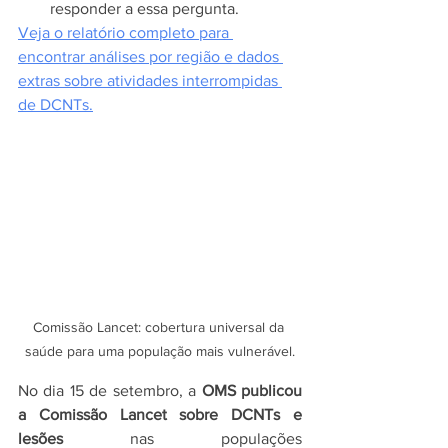
responder a essa pergunta.
Veja o relatório completo para 
encontrar análises por região e dados 
extras sobre atividades interrompidas 
de DCNTs.
Comissão Lancet: cobertura universal da 
saúde para uma população mais vulnerável.
No dia 15 de setembro, a 
OMS publicou 
a Comissão Lancet sobre DCNTs e 
lesões
 nas populações 