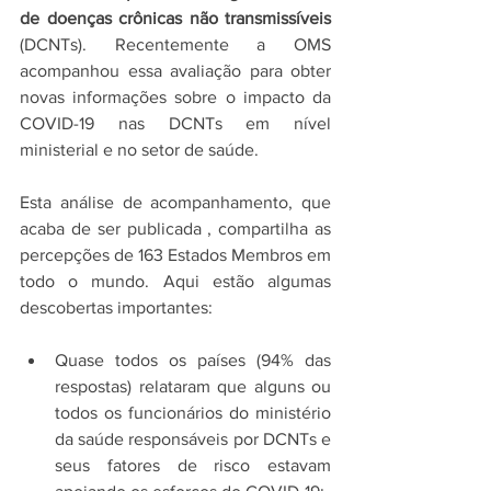
de doenças crônicas não transmissíveis 
(DCNTs). Recentemente a OMS 
acompanhou essa avaliação para obter 
novas informações sobre o impacto da 
COVID-19 nas DCNTs em nível 
ministerial e no setor de saúde. 
Esta análise de acompanhamento, que 
acaba de ser publicada , compartilha as 
percepções de 163 Estados Membros em 
todo o mundo. Aqui estão algumas 
descobertas importantes:
Quase todos os países (94% das 
respostas) relataram que alguns ou 
todos os funcionários do ministério 
da saúde responsáveis ​​por DCNTs e 
seus fatores de risco estavam 