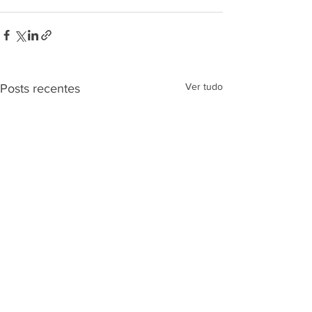
Ver tudo
Posts recentes