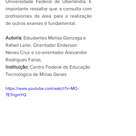
Universidade Federal de Uberlândia. É 
importante ressaltar que a consulta com 
profissionais da área para a realização 
de outros exames é fundamental.
Autoria: 
Estudantes Melise Gonzaga e 
Rafael Leite, Orientador Enderson 
Neves Cruz e co-orientador Alexandre 
Rodrigues Farias.
Instituição:
 Centro Federal de Educação 
Tecnológica de Minas Gerais
https://www.youtube.com/watch?v=MO-
7E7ngmYQ