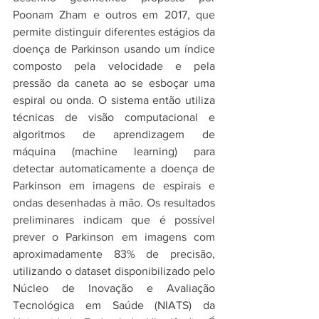
Poonam Zham e outros em 2017, que 
permite distinguir diferentes estágios da 
doença de Parkinson usando um índice 
composto pela velocidade e pela 
pressão da caneta ao se esboçar uma 
espiral ou onda. O sistema então utiliza 
técnicas de visão computacional e 
algoritmos de aprendizagem de 
máquina (machine learning) para 
detectar automaticamente a doença de 
Parkinson em imagens de espirais e 
ondas desenhadas à mão. Os resultados 
preliminares indicam que é possível 
prever o Parkinson em imagens com 
aproximadamente 83% de precisão, 
utilizando o dataset disponibilizado pelo 
Núcleo de Inovação e Avaliação 
Tecnológica em Saúde (NIATS) da 