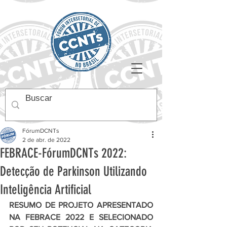
FórumDCNTs
2 de abr. de 2022
FEBRACE-FórumDCNTs 2022:
Detecção de Parkinson Utilizando
Inteligência Artificial
RESUMO DE PROJETO APRESENTADO 
NA FEBRACE 2022 E SELECIONADO 