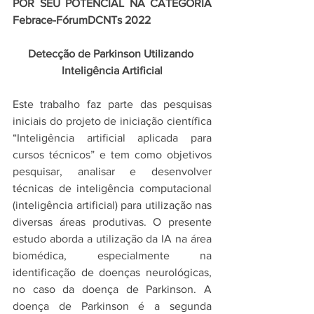
POR SEU POTENCIAL NA CATEGORIA 
Febrace-FórumDCNTs 2022
Detecção de Parkinson Utilizando 
Inteligência Artificial
Este trabalho faz parte das pesquisas 
iniciais do projeto de iniciação científica 
“Inteligência artificial aplicada para 
cursos técnicos” e tem como objetivos 
pesquisar, analisar e desenvolver 
técnicas de inteligência computacional 
(inteligência artificial) para utilização nas 
diversas áreas produtivas. O presente 
estudo aborda a utilização da IA na área 
biomédica, especialmente na 
identificação de doenças neurológicas, 
no caso da doença de Parkinson. A 
doença de Parkinson é a segunda 