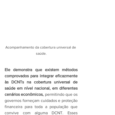
Acompanhamento da cobertura universal de 
saúde.
Ele demonstra que existem métodos 
comprovados para integrar eficazmente 
às DCNTs na cobertura universal de 
saúde em nível nacional, em diferentes 
cenários econômicos, 
permitindo que os 
governos forneçam cuidados e proteção 
financeira para toda a população que 
convive com alguma DCNT. Esses 