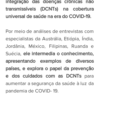
integração das doenças crônicas não 
transmissíveis (DCNTs) na cobertura 
universal de saúde na era do COVID-19. 
Por meio de análises de entrevistas com 
especialistas da Austrália, Etiópia, Índia, 
Jordânia, México, Filipinas, Ruanda e 
Suécia, 
ele intermedia o conhecimento, 
apresentando exemplos de diversos 
países, e explora o papel da prevenção 
e dos cuidados com as DCNTs 
para 
aumentar a segurança da saúde à luz da 
pandemia de COVID- 19. 