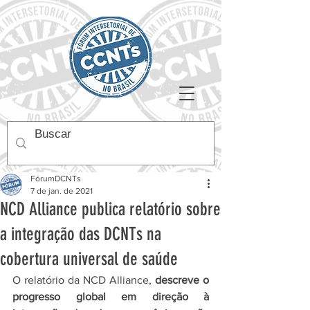
FórumDCNTs
7 de jan. de 2021
NCD Alliance publica relatório sobre
a integração das DCNTs na
cobertura universal de saúde
O relatório da NCD Alliance, 
descreve o 
progresso global em direção à 