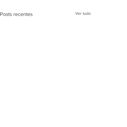
Ver tudo
Posts recentes
Comentários