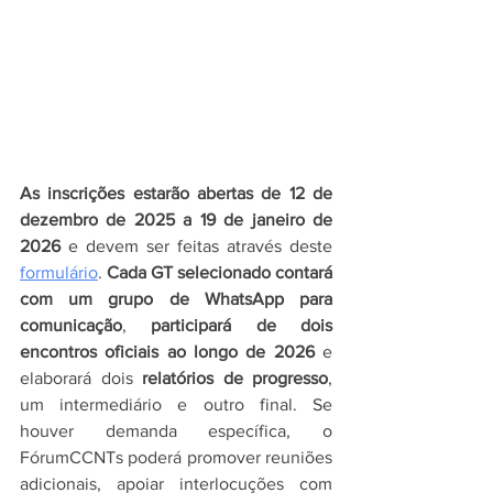
As inscrições estarão abertas de 12 de 
dezembro de 2025 a 19 de janeiro de 
2026
 e devem ser feitas através deste 
formulário
. 
Cada GT selecionado contará 
com um grupo de WhatsApp para 
comunicação
, 
participará de dois 
encontros oficiais ao longo de 2026
 e 
elaborará dois 
relatórios de progresso
, 
um intermediário e outro final. Se 
houver demanda específica, o 
FórumCCNTs poderá promover reuniões 
adicionais, apoiar interlocuções com 