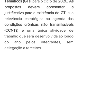
Temáticos (GTs)
 para o ciclo de 2026. 
As 
propostas devem apresentar a 
justificativa para a existência do GT
, sua 
relevância estratégica na agenda das 
condições crônicas não transmissíveis 
(CCNTs)
 e uma única atividade de 
trabalho que será desenvolvida ao longo 
do ano pelos integrantes, sem 
delegação a terceiros.