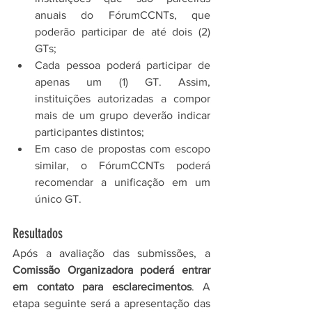
anuais do FórumCCNTs, que 
poderão participar de até dois (2) 
GTs;
Cada pessoa poderá participar de 
apenas um (1) GT. Assim, 
instituições autorizadas a compor 
mais de um grupo deverão indicar 
participantes distintos;
Em caso de propostas com escopo 
similar, o FórumCCNTs poderá 
recomendar a unificação em um 
único GT.
Resultados
Após a avaliação das submissões, a 
Comissão Organizadora poderá entrar 
em contato para esclarecimentos
. A 
etapa seguinte será a apresentação das 