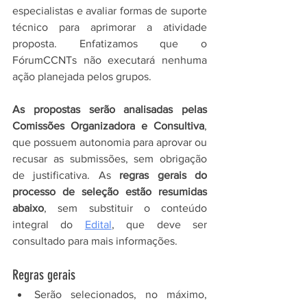
especialistas e avaliar formas de suporte 
técnico para aprimorar a atividade 
proposta. Enfatizamos que o 
FórumCCNTs não executará nenhuma 
ação planejada pelos grupos.
As propostas serão analisadas pelas 
Comissões Organizadora e Consultiva
, 
que possuem autonomia para aprovar ou 
recusar as submissões, sem obrigação 
de justificativa. As 
regras gerais do 
processo de seleção estão resumidas 
abaixo
, sem substituir o conteúdo 
integral do 
Edital
, que deve ser 
consultado para mais informações.
Regras gerais
Serão selecionados, no máximo, 