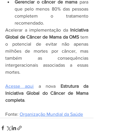
Gerenciar o câncer de mama
 para 
que pelo menos 80% das pessoas 
completem o tratamento 
recomendado.
Acelerar a implementação da 
Iniciativa 
Global de Câncer de Mama da OMS
 tem 
o potencial de evitar não apenas 
milhões de mortes ​​por câncer, mas 
também as consequências 
intergeracionais associadas a essas 
mortes.
Acesse aqui
 a nova 
Estrutura da 
Iniciativa Global do Câncer de Mama 
completa
.
Fonte: 
Organização Mundial da Saúde