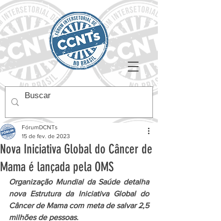
FórumDCNTs
15 de fev. de 2023
Nova Iniciativa Global do Câncer de
Mama é lançada pela OMS
Organização Mundial da Saúde detalha 
nova Estrutura da Iniciativa Global do 
Câncer de Mama com meta de salvar 2,5 
milhões de pessoas.