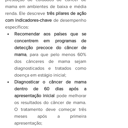
mama em ambientes de baixa e média 
renda. Ele descreve 
três pilares de ação 
com indicadores-chave
 de desempenho 
específicos:
Recomendar aos países que se 
concentrem em programas de 
detecção precoce do câncer de 
mama
, para que pelo menos 60% 
dos cânceres de mama sejam 
diagnosticados e tratados como 
doença em estágio inicial;
Diagnosticar o câncer de mama 
dentro de 60 dias após a 
apresentação inicial
 pode melhorar 
os resultados do câncer de mama. 
O tratamento deve começar três 
meses após a primeira 
apresentação;