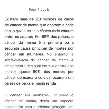
Foto: Freepik
Existem mais de 2,3 milhões de casos 
de câncer de mama que ocorrem a cada 
ano
, o que o torna o 
câncer mais comum 
entre os adultos
. Em 
95% dos países, o 
câncer de mama é a primeira ou a 
segunda causa principal de mortes por 
câncer em mulheres
. No entanto, a 
sobrevivência do câncer de mama é 
amplamente desigual entre e dentro dos 
países; 
quase 80% das mortes por 
câncer de mama e cervical ocorrem em 
países de baixa e média renda
.
O câncer em mulheres, incluindo o 
câncer de mama, deixa um impacto 
devastador para a próxima geração. Um 