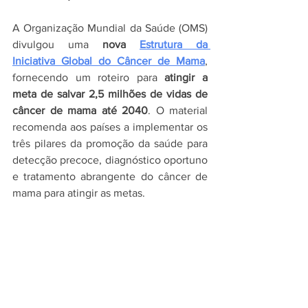
A Organização Mundial da Saúde (OMS) 
divulgou uma 
nova 
Estrutura da 
Iniciativa Global do Câncer de Mama
, 
fornecendo um roteiro para 
atingir a 
meta de salvar 2,5 milhões de vidas de 
câncer de mama até 2040
. O material 
recomenda aos países a implementar os 
três pilares da promoção da saúde para 
detecção precoce, diagnóstico oportuno 
e tratamento abrangente do câncer de 
mama para atingir as metas.