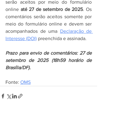
serão aceitos por meio do formulário 
online 
até 27 de setembro de 2025
. Os 
comentários serão aceitos somente por 
meio do formulário online e devem ser 
acompanhados de uma 
Declaração de 
Interesse (DOI)
 preenchida e assinada.
Prazo para envio de comentários: 27 de 
setembro de 2025 (18h59 horário de 
Brasília/DF).
Fonte: 
OMS
Ver tudo
Posts recentes