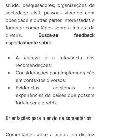
saúde, pesquisadores, organizações da 
sociedade civil, pessoas vivendo com 
obesidade e outras partes interessadas a 
fornecer comentários sobre a minuta da 
diretriz. 
Busca-se feedback 
especialmente sobre
:
A clareza e a relevância das 
recomendações;
Considerações para implementação 
em contextos diversos;
Evidências adicionais ou 
experiências de países que possam 
fortalecer a diretriz.
Orientações para o envio de comentários
Comentários sobre a minuta da diretriz 