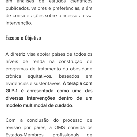
em análises de estudos científicos 
publicados, valores e preferências, além 
de considerações sobre o acesso a essa 
intervenção.
Escopo e Objetivo
A diretriz visa apoiar países de todos os 
níveis de renda na construção de 
programas de tratamento da obesidade 
crônica equitativos, baseados em 
evidências e sustentáveis. 
A terapia com 
GLP-1 é apresentada como uma das 
diversas intervenções dentro de um 
modelo multimodal de cuidado
.
Com a conclusão do processo de 
revisão por pares, a OMS convida os 
Estados-Membros, profissionais de 