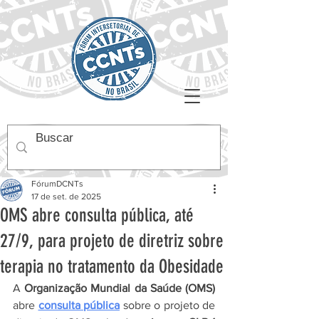
FórumDCNTs
17 de set. de 2025
OMS abre consulta pública, até
27/9, para projeto de diretriz sobre
terapia no tratamento da Obesidade
A 
Organização Mundial da Saúde (OMS) 
abre 
consulta pública
 sobre o projeto de 