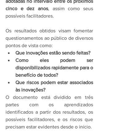
adotadas no intervalo entre os próximos 
cinco e dez anos
, assim como seus 
possíveis facilitadores.
Os resultados obtidos visam fomentar 
questionamentos ao público de diversos 
pontos de vista como:
Que inovações estão sendo feitas?
Como eles podem ser 
disponibilizados rapidamente para o 
benefício de todos?
Que riscos podem estar associados 
às inovações?
O documento está dividido em três 
partes com os aprendizados 
identificados a partir dos resultados, os 
possíveis facilitadores, e os riscos que 
precisam estar evidentes desde o início.