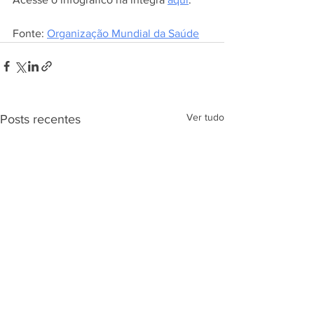
Fonte: 
Organização Mundial da Saúde
Ver tudo
Posts recentes