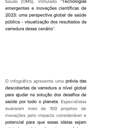
Saúde (OMS), intitulado “
Tecnologias 
emergentes e inovações científicas de 
2023: uma perspectiva global de saúde 
pública - visualização dos resultados da 
varredura desse cenário
”.
O infográfico apresenta uma 
prévia das 
descobertas da varredura a nível global 
para ajudar na solução dos desafios de 
saúde por todo o planeta
. Especialistas 
avaliaram mais de 100 projetos de 
inovações pelo impacto considerável e 
potencial para que essas ideias sejam 