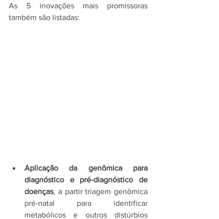
As 5 inovações mais promissoras 
também são listadas:
Aplicação da genômica para 
diagnóstico e pré-diagnóstico de 
doenças
, a partir triagem genômica 
pré-natal para identificar 
metabólicos e outros distúrbios 