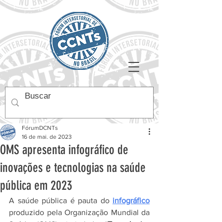
FórumDCNTs
16 de mai. de 2023
OMS apresenta infográfico de
inovações e tecnologias na saúde
pública em 2023
A saúde pública é pauta do 
infográfico
produzido pela Organização Mundial da 