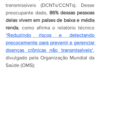
transmissíveis (DCNTs/CCNTs). Desse 
preocupante dado, 
86% dessas pessoas 
delas vivem em países de baixa e média 
renda
, como afirma o relatório técnico 
"
Reduzindo riscos e detectando 
precocemente para prevenir e gerenciar 
doenças crônicas não transmissíveis
"
, 
divulgado pela Organização Mundial da 
Saúde (OMS);