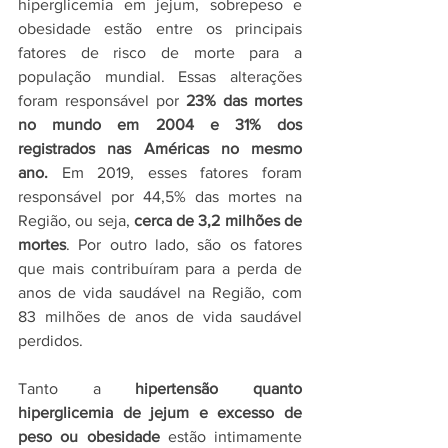
hiperglicemia em jejum, sobrepeso e 
obesidade estão entre os principais 
fatores de risco de morte para a 
população mundial. Essas alterações 
foram responsável por
 23% das mortes 
no mundo em 2004 e 31% dos 
registrados nas Américas no mesmo 
ano.
 Em 2019, esses fatores foram 
responsável por 44,5% das mortes na 
Região, ou seja, 
cerca de 3,2 milhões de 
mortes
. Por outro lado, são os fatores 
que mais contribuíram para a perda de 
anos de vida saudável na Região, com 
83 milhões de anos de vida saudável 
perdidos.
Tanto a
 hipertensão quanto 
hiperglicemia de jejum e excesso de 
peso ou obesidade 
estão intimamente 