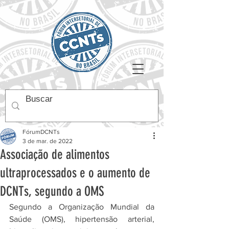
FórumDCNTs
3 de mar. de 2022
Associação de alimentos
ultraprocessados e o aumento de
DCNTs, segundo a OMS
Segundo a Organização Mundial da 
Saúde (OMS), hipertensão arterial, 