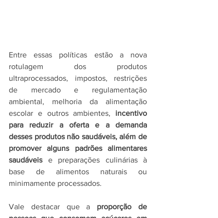
Entre essas políticas estão a nova 
rotulagem dos produtos 
ultraprocessados, impostos, restrições 
de mercado e regulamentação 
ambiental, melhoria da alimentação 
escolar e outros ambientes, 
incentivo 
para reduzir a oferta e a demanda 
desses produtos não saudáveis, além de 
promover alguns padrões alimentares 
saudáveis 
​​e preparações culinárias à 
base de alimentos naturais ou 
minimamente processados.
Vale destacar que a 
proporção de 