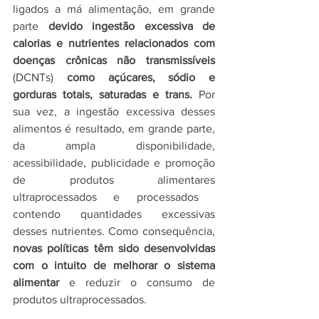
ligados a má alimentação, em grande 
parte 
devido ingestão excessiva de 
calorias e nutrientes relacionados com 
doenças crônicas não transmissíveis
(DCNTs) 
como açúcares, sódio e 
gorduras totais, saturadas e trans.
 Por 
sua vez, a ingestão excessiva desses 
alimentos é resultado, em grande parte, 
da ampla disponibilidade, 
acessibilidade, publicidade e promoção 
de produtos alimentares 
ultraprocessados ​​e processados ​​
contendo quantidades excessivas 
desses nutrientes. Como consequência, 
novas políticas têm sido desenvolvidas 
com o intuito de melhorar o sistema 
alimentar
 e reduzir o consumo de 
produtos ultraprocessados. 