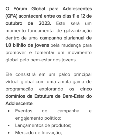
O Fórum Global para Adolescentes 
(GFA) acontecerá entre os dias 11 e 12 de 
outubro de 2023. 
Este será um 
momento fundamental de galvanização 
dentro de uma 
campanha plurianual de 
1,8 bilhão de jovens
 pela mudança para 
promover e fomentar um movimento 
global pelo bem-estar dos jovens.
Ele consistirá em um palco principal 
virtual global com uma ampla gama de 
programação explorando os 
cinco 
domínios da Estrutura de Bem-Estar do 
Adolescente
:
Eventos de campanha e 
engajamento político; 
Lançamentos de produtos; 
Mercado de Inovação; 