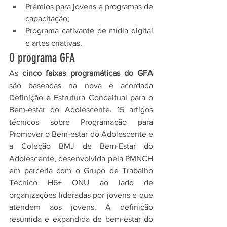
Prêmios para jovens e programas de 
capacitação;
Programa cativante de mídia digital 
e artes criativas.
O programa GFA
As 
cinco faixas programáticas do GFA 
são baseadas na nova e acordada 
Definição e Estrutura Conceitual para o 
Bem-estar do Adolescente, 15 artigos 
técnicos sobre Programação para 
Promover o Bem-estar do Adolescente e 
a Coleção BMJ de Bem-Estar do 
Adolescente, desenvolvida pela PMNCH 
em parceria com o Grupo de Trabalho 
Técnico H6+ ONU ao lado de 
organizações lideradas por jovens e que 
atendem aos jovens. A definição 
resumida e expandida de bem-estar do 