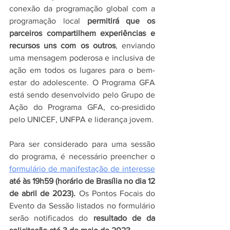
conexão da programação global com a 
programação local 
permitirá que os 
parceiros compartilhem experiências e 
recursos uns com os outros
, enviando 
uma mensagem poderosa e inclusiva de 
ação em todos os lugares para o bem-
estar do adolescente. O Programa GFA 
está sendo desenvolvido pelo Grupo de 
Ação do Programa GFA, co-presidido 
pelo UNICEF, UNFPA e liderança jovem.
Para ser considerado para uma sessão 
do programa, é necessário preencher o 
formulário de manifestação de interesse
até às 19h59 (horário de Brasília no dia 12 
de abril de 2023).
 Os Pontos Focais do 
Evento da Sessão listados no formulário 
serão notificados do 
resultado de da 