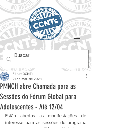
FórumDCNTs
21 de mar. de 2023
PMNCH abre Chamada para as
Sessões do Fórum Global para
Adolescentes - Até 12/04
Estão abertas as manifestações de 
interesse para as sessões do programa 