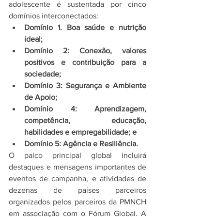
adolescente é sustentada por cinco 
domínios interconectados:
Domínio 1. Boa saúde e nutrição 
ideal;
Domínio 2: Conexão, valores 
positivos e contribuição para a 
sociedade;
Domínio 3: Segurança e Ambiente 
de Apoio;
Domínio 4: Aprendizagem, 
competência, educação, 
habilidades e empregabilidade; e
Domínio 5: Agência e Resiliência.
O palco principal global incluirá 
destaques e mensagens importantes de 
eventos de campanha, e atividades de 
dezenas de países parceiros 
organizados pelos parceiros da PMNCH 
em associação com o Fórum Global. A 