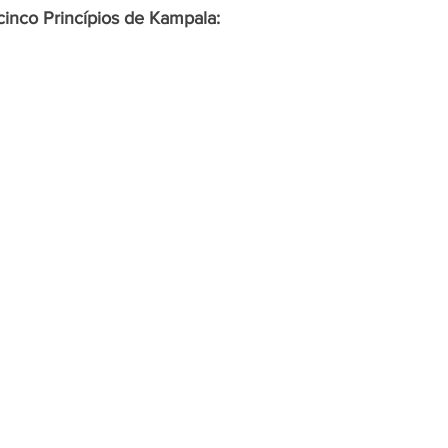
cinco Princípios de Kampala: