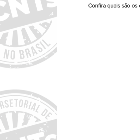
Confira quais são os 