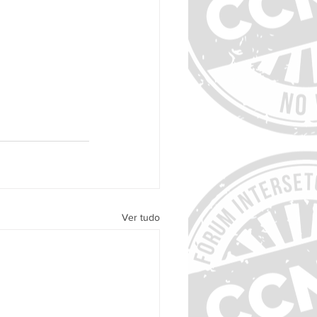
Ver tudo