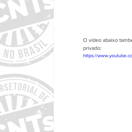
O vídeo abaixo també
privado:
https://www.youtube.