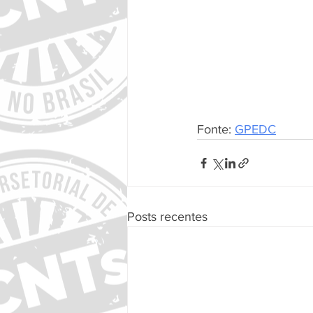
Fonte: 
GPEDC
Posts recentes