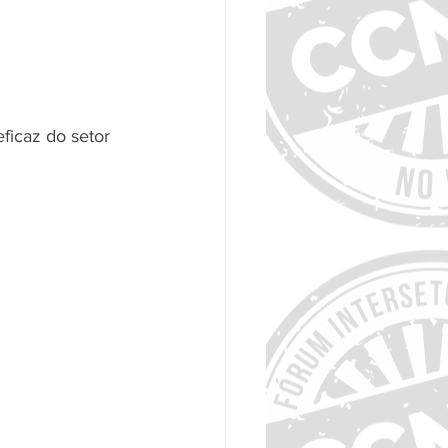
ficaz do setor 