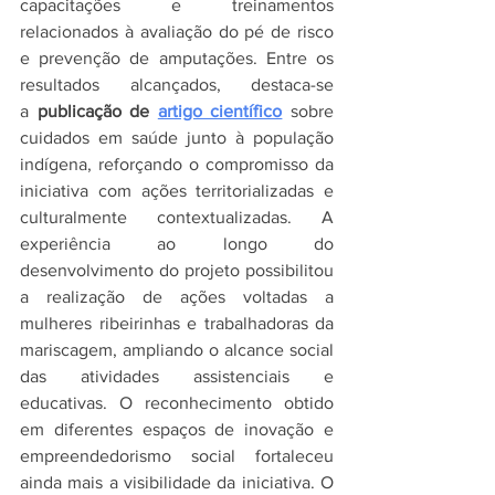
capacitações e treinamentos 
relacionados à avaliação do pé de risco 
e prevenção de amputações. Entre os 
resultados alcançados, destaca-se 
a
 publicação de 
artigo científico
sobre 
cuidados em saúde junto à população 
indígena, reforçando o compromisso da 
iniciativa com ações territorializadas e 
culturalmente contextualizadas. A 
experiência ao longo do 
desenvolvimento do projeto possibilitou 
a realização de ações voltadas a 
mulheres ribeirinhas e trabalhadoras da 
mariscagem, ampliando o alcance social 
das atividades assistenciais e 
educativas. O reconhecimento obtido 
em diferentes espaços de inovação e 
empreendedorismo social fortaleceu 
ainda mais a visibilidade da iniciativa. O 