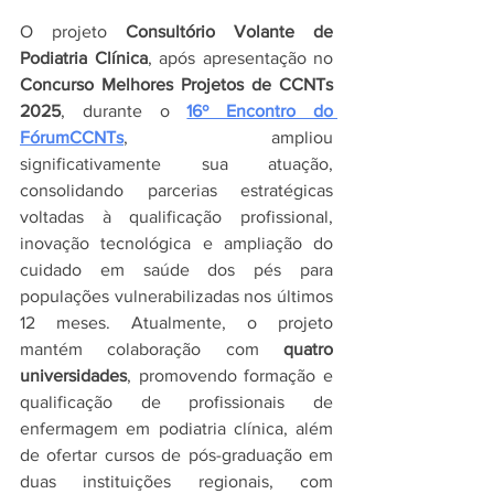
O projeto 
Consultório Volante de 
Podiatria Clínica
, após apresentação no 
Concurso Melhores Projetos de CCNTs 
2025
, durante o
16º Encontro do 
FórumCCNTs
, ampliou 
significativamente sua atuação, 
consolidando parcerias estratégicas 
voltadas à qualificação profissional, 
inovação tecnológica e ampliação do 
cuidado em saúde dos pés para 
populações vulnerabilizadas nos últimos 
12 meses. Atualmente, o projeto 
mantém colaboração com 
quatro 
universidades
, promovendo formação e 
qualificação de profissionais de 
enfermagem em podiatria clínica, além 
de ofertar cursos de pós-graduação em 
duas instituições regionais, com 