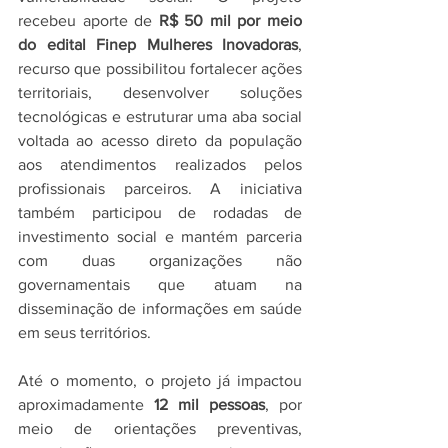
recebeu aporte de 
R$ 50 mil por meio 
do edital Finep Mulheres Inovadoras
, 
recurso que possibilitou fortalecer ações 
territoriais, desenvolver soluções 
tecnológicas e estruturar uma aba social 
voltada ao acesso direto da população 
aos atendimentos realizados pelos 
profissionais parceiros. A iniciativa 
também participou de rodadas de 
investimento social e mantém parceria 
com duas organizações não 
governamentais que atuam na 
disseminação de informações em saúde 
em seus territórios.
Até o momento, o projeto já impactou 
aproximadamente 
12 mil pessoas
, por 
meio de orientações preventivas, 