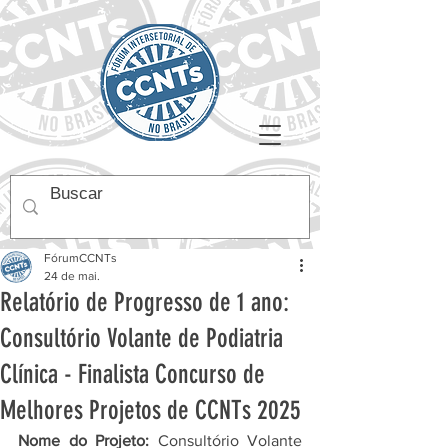
FórumCCNTs
24 de mai.
Relatório de Progresso de 1 ano:
Consultório Volante de Podiatria
Clínica - Finalista Concurso de
Melhores Projetos de CCNTs 2025
Nome do Projeto:
 Consultório Volante 