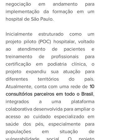
negociação em andamento para 
implementação da formação em um 
hospital de São Paulo.
Inicialmente estruturado como um 
projeto piloto (POC) hospitalar, voltado 
ao atendimento de pacientes e 
treinamento de profissionais para 
certificação em podiatria clínica, o 
projeto expandiu sua atuação para 
diferentes territórios do país. 
Atualmente, conta com uma rede de 
10 
consultórios parceiros em todo o Brasil
, 
integrados a uma plataforma 
colaborativa desenvolvida para ampliar o 
acesso ao cuidado especializado em 
saúde dos pés, especialmente para 
populações em situação de 
vulnerabilidade social. O projeto 