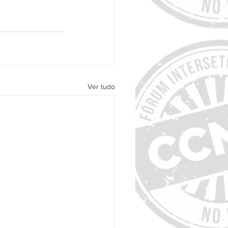
Ver tudo