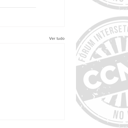
Ver tudo