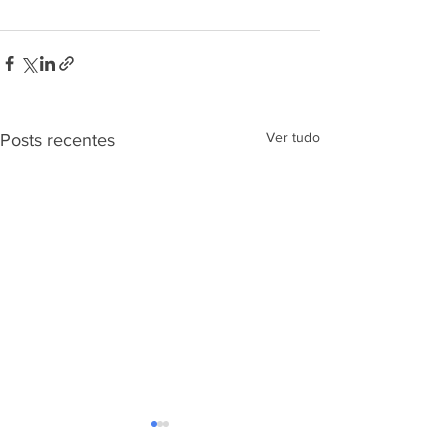
Ver tudo
Posts recentes