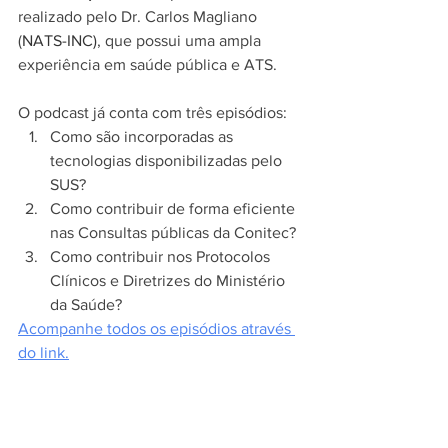
realizado pelo Dr. Carlos Magliano 
(
NATS-INC)
, que possui uma ampla 
experiência em saúde pública e ATS.
O podcast já conta com três episódios:
Como são incorporadas as 
tecnologias disponibilizadas pelo 
SUS?
Como contribuir de forma eficiente 
nas Consultas públicas da Conitec?
Como contribuir nos Protocolos 
Clínicos e Diretrizes do Ministério 
da Saúde?
Acompanhe todos os episódios através 
do link.