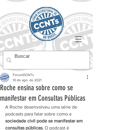
FórumDCNTs
10 de ago. de 2021
Roche ensina sobre como se
manifestar em Consultas Públicas
A Roche desenvolveu uma série de 
podcasts para falar sobre como a 
sociedade civil pode se manifestar em 
consultas públicas. 
O podcast é 