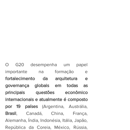
O G20 desempenha um papel 
importante na formação e 
fortalecimento da arquitetura e 
governança globais em todas as 
principais questões econômico 
internacionais e atualmente é composto 
por 19 países
 (Argentina, Austrália, 
Brasil
, Canadá, China, França, 
Alemanha, Índia, Indonésia, Itália, Japão, 
República da Coreia, México, Rússia, 