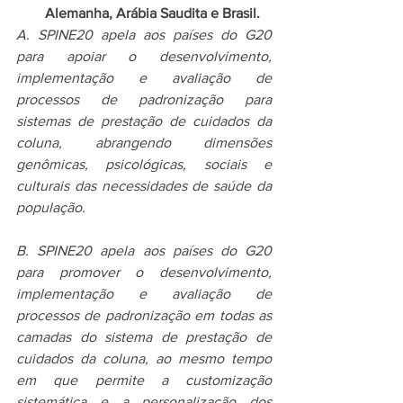
Alemanha, Arábia Saudita e Brasil.
A. SPINE20 apela aos países do G20 
para apoiar o desenvolvimento, 
implementação e avaliação de 
processos de padronização para 
sistemas de prestação de cuidados da 
coluna, abrangendo dimensões 
genômicas, psicológicas, sociais e 
culturais das necessidades de saúde da 
população.
B. SPINE20 apela aos países do G20 
para promover o desenvolvimento, 
implementação e avaliação de 
processos de padronização em todas as 
camadas do sistema de prestação de 
cuidados da coluna, ao mesmo tempo 
em que permite a customização 
sistemática e a personalização dos 