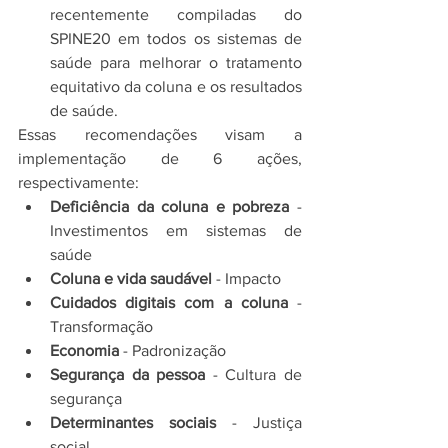
recentemente compiladas do 
SPINE20 em todos os sistemas de 
saúde para melhorar o tratamento 
equitativo da coluna e os resultados 
de saúde.
Essas recomendações visam a 
implementação de 6 ações, 
respectivamente:
Deficiência da coluna e pobreza
 - 
Investimentos em sistemas de 
saúde
Coluna e vida saudável
 - Impacto
Cuidados digitais com a coluna
 - 
Transformação
Economia 
- Padronização
Segurança da pessoa
 - Cultura de 
segurança
Determinantes sociais
 - Justiça 
social