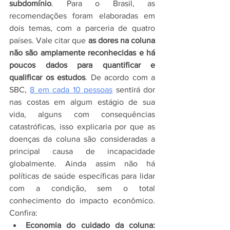
subdomínio
. Para o Brasil, as 
recomendações foram elaboradas em 
dois temas, com a parceria de quatro 
países. Vale citar que 
as dores na coluna 
não são amplamente reconhecidas e há 
poucos dados para quantificar e 
qualificar os estudos
. De acordo com a 
SBC, 
8 em cada 10 pessoas
 sentirá dor 
nas costas em algum estágio de sua 
vida, alguns com consequências 
catastróficas, isso explicaria por que as 
doenças da coluna são consideradas a 
principal causa de incapacidade 
globalmente. Ainda assim não há 
políticas de saúde específicas para lidar 
com a condição, sem o total 
conhecimento do impacto econômico. 
Confira:
Economia do cuidado da coluna: 