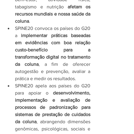
tabagismo e nutrição 
afetam os 
recursos mundiais e nossa saúde da 
coluna
.
SPINE20 convoca os países do G20 
a 
implementar práticas baseadas 
em evidências com boa relação 
custo-benefício para a 
transformação digital no tratamento 
da coluna
, a fim de oferecer 
autogestão e prevenção, avaliar a 
prática e medir os resultados.
SPINE20 apela aos países do G20 
para apoiar o 
desenvolvimento, 
implementação e avaliação de 
processos de padronização para 
sistemas de prestação de cuidados 
da coluna
, abrangendo dimensões 
genômicas, psicológicas, sociais e 