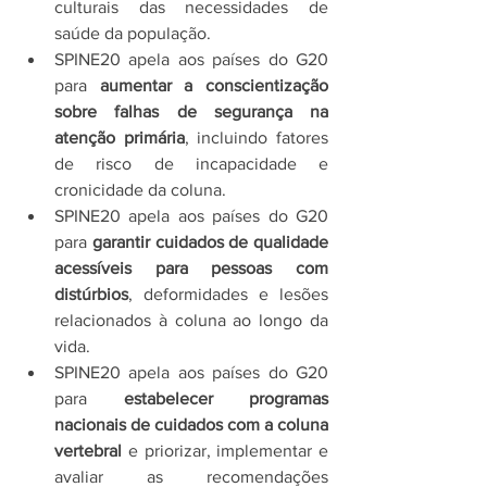
culturais das necessidades de 
saúde da população.
SPINE20 apela aos países do G20 
para 
aumentar a conscientização 
sobre falhas de segurança na 
atenção primária
, incluindo fatores 
de risco de incapacidade e 
cronicidade da coluna.
SPINE20 apela aos países do G20 
para 
garantir cuidados de qualidade 
acessíveis para pessoas com 
distúrbios
, deformidades e lesões 
relacionados à coluna ao longo da 
vida.
SPINE20 apela aos países do G20 
para 
estabelecer programas 
nacionais de cuidados com a coluna 
vertebral
 e priorizar, implementar e 
avaliar as recomendações 