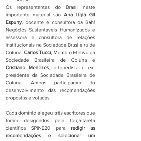
Os representantes do Brasil neste 
importante material são 
Ana Lígia Gil 
Espuny
, docente e consultora da Bah! 
Negócios Sustentáveis Humanizados e 
assessora e consultora de relações 
institucionais na Sociedade Brasileira de 
Coluna, 
Carlos Tucci
, Membro Efetivo da 
Sociedade Brasileira de Coluna e 
Cristiano Menezes
, ortopedista e ex-
presidente da Sociedade Brasileira de 
Coluna. Ambos participaram do 
desenvolvimento das recomendações 
propostas e votadas.
Cada domínio elegeu três escritores que 
foram designados pela força-tarefa 
científica SPINE20 para 
redigir as 
recomendações e selecionar um 