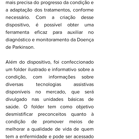
mais precisa do progresso da condição e 
a adaptação dos tratamentos, conforme 
necessário. Com a criação desse 
dispositivo, é possível obter uma 
ferramenta eficaz para auxiliar no 
diagnóstico e monitoramento da Doença 
de Parkinson.
Além do dispositivo, foi confeccionado 
um folder ilustrado e informativo sobre a 
condição, com informações sobre 
diversas tecnologias assistivas 
disponíveis no mercado, que será 
divulgado nas unidades básicas de 
saúde. O folder tem como objetivo 
desmistificar preconceitos quanto à 
condição de promover meios de 
melhorar a qualidade de vida de quem 
tem a enfermidade e pode ser acessado 