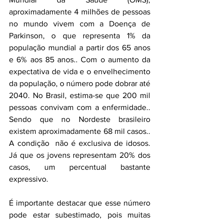
aproximadamente 4 milhões de pessoas 
no mundo vivem com a Doença de 
Parkinson, o que representa 1% da 
população mundial a partir dos 65 anos 
e 6% aos 85 anos.. Com o aumento da 
expectativa de vida e o envelhecimento 
da população, o número pode dobrar até 
2040. No Brasil, estima-se que 200 mil 
pessoas convivam com a enfermidade.. 
Sendo que no Nordeste brasileiro 
existem aproximadamente 68 mil casos.. 
A condição  não é exclusiva de idosos. 
Já que os jovens representam 20% dos 
casos, um percentual bastante 
expressivo.
É importante destacar que esse número 
pode estar subestimado, pois muitas 