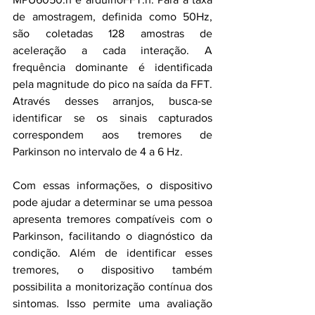
de amostragem, definida como 50Hz, 
são coletadas 128 amostras de 
aceleração a cada interação. A 
frequência dominante é identificada 
pela magnitude do pico na saída da FFT. 
Através desses arranjos, busca-se 
identificar se os sinais capturados 
correspondem aos tremores de 
Parkinson no intervalo de 4 a 6 Hz.
Com essas informações, o dispositivo 
pode ajudar a determinar se uma pessoa 
apresenta tremores compatíveis com o 
Parkinson, facilitando o diagnóstico da 
condição. Além de identificar esses 
tremores, o dispositivo também 
possibilita a monitorização contínua dos 
sintomas. Isso permite uma avaliação 