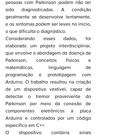
pessoas com Parkinson podem não ter 
sido diagnosticadas. A condição 
geralmente se desenvolve lentamente, 
e os sintomas podem ser leves no início, 
o que dificulta o diagnóstico. 
Considerando esses dados, foi 
elaborado um projeto interdisciplinar, 
que envolve a abordagem da doença de 
Parkinson, conceitos físicos e 
matemáticos, linguagem de 
programação e prototipagem com 
Arduino. O trabalho resultou na criação 
de um dispositivo vestível, capaz de 
detectar o tremor proveniente do 
Parkinson por meio da conexão de 
componentes eletrônicos à placa 
Arduino e controlados por um código 
específico em C++.
O dispositivo combina sinais 