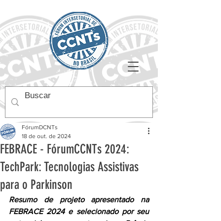
FórumDCNTs
18 de out. de 2024
FEBRACE - FórumCCNTs 2024:
TechPark: Tecnologias Assistivas
para o Parkinson
Resumo de projeto apresentado na 
FEBRACE 2024 e selecionado por seu 